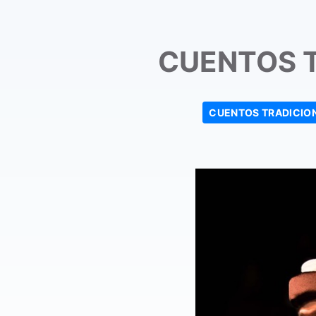
CUENTOS 
CUENTOS TRADICIO