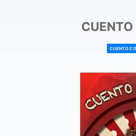
CUENTO
CUENTO CO