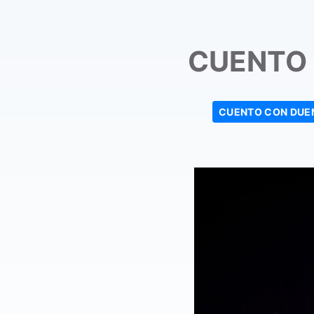
CUENTO
CUENTO CON DUE