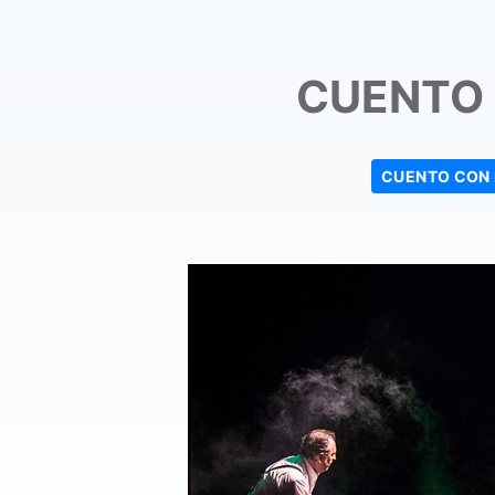
CUENTO
CUENTO CON