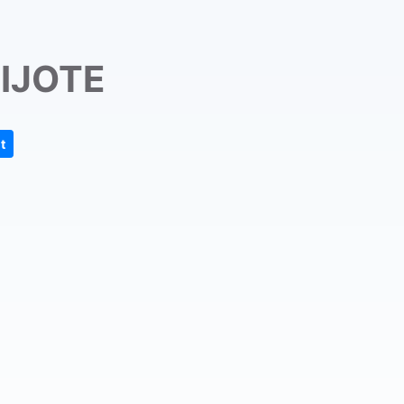
IJOTE
t