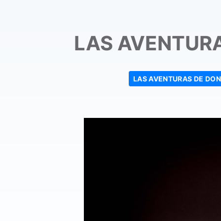
LAS AVENTURA
LAS AVENTURAS DE DON