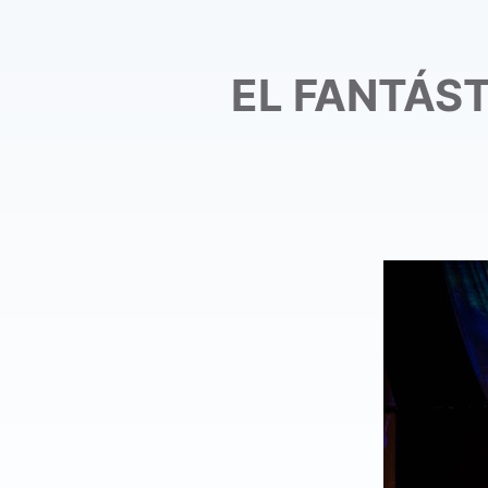
EL FANTÁST