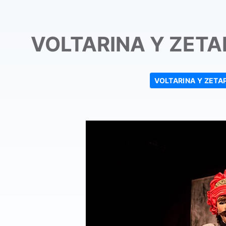
VOLTARINA Y ZETAPE
VOLTARINA Y ZETA